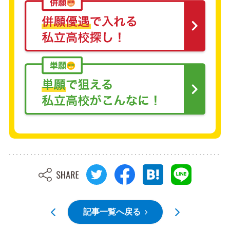
記事一覧へ戻る