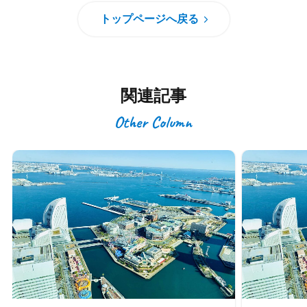
トップページへ戻る
関連記事
Other Column