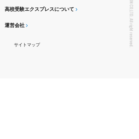
Copyright © RE-VISION CO,LTD, All right reserved.
高校受験エクスプレスについて
運営会社
サイトマップ