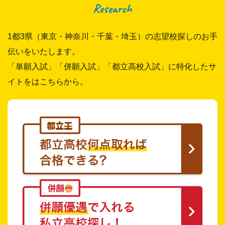
Research
1都3県（東京・神奈川・千葉・埼玉）の志望校探しのお手
伝いをいたします。
「単願入試」「併願入試」「都立高校入試」に特化したサ
イトをはこちらから。