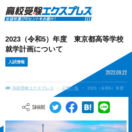
2023（令和5）年度 東京都高等学校
就学計画について
入試情報
2022.09.22
高校受験エクスプレス
記事一覧
2023（令和5）年度