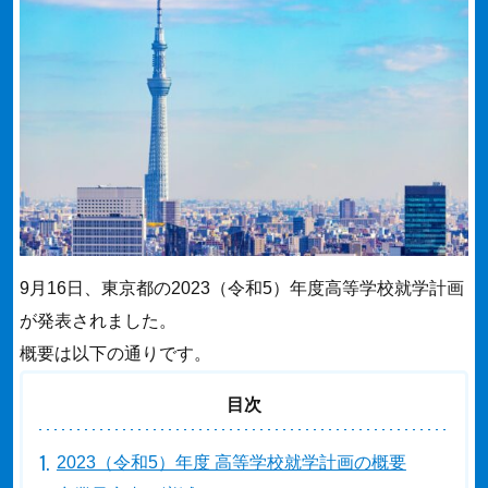
9月16日、東京都の2023（令和5）年度高等学校就学計画
が発表されました。
概要は以下の通りです。
目次
2023（令和5）年度 高等学校就学計画の概要