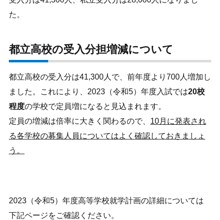
た。
都立高校の受入分担増減について
都立高校の受入分は41,300人で、前年度より700人増加し
ました。これにより、2023（令和5）年度入試では
20校
程度
の学校で定員増になると見込まれます。
定員の増減は倍率に大きく関わるので、
10月に発表され
る各学校の募集人員についてはよく確認しておきましょ
う。
2023（令和5）年度高等学校就学計画の詳細については
下記ページをご確認ください。