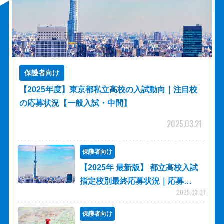
保護者向け
【2025年度】東京都私立高校の入試動向｜注目校
の応募状況【一般入試・中間】
2025.03.21
保護者向け
【2025年 最新版】 都立高校入試
指定校別最終応募状況｜応募…
2025.03.07
保護者向け