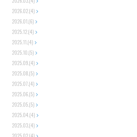
2026.03.(4)
2026.02.(4)
2026.01.(6)
2025.12.(4)
2025.11.(4)
2025.10.(5)
2025.09.(4)
2025.08.(5)
2025.07.(4)
2025.06.(5)
2025.05.(5)
2025.04.(4)
2025.03.(4)
2025.02.(4)