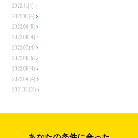
2022.11.(4)
2022.10.(4)
2022.09.(5)
2022.08.(4)
2022.07.(4)
2022.06.(5)
2022.05.(4)
2022.04.(4)
2021.05.(31)
あなたの条件に合った