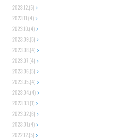
2023.12.(5)
2023.11.(4)
2023.10.(4)
2023.09.(5)
2023.08.(4)
2023.07.(4)
2023.06.(5)
2023.05.(4)
2023.04.(4)
2023.03.(1)
2023.02.(6)
2023.01.(4)
2022.12.(5)