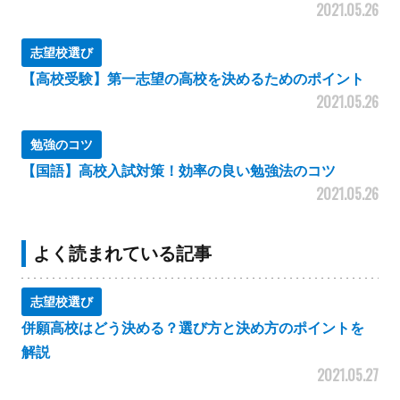
2021.05.26
志望校選び
【高校受験】第一志望の高校を決めるためのポイント
2021.05.26
勉強のコツ
【国語】高校入試対策！効率の良い勉強法のコツ
2021.05.26
よく読まれている記事
志望校選び
併願高校はどう決める？選び方と決め方のポイントを
解説
2021.05.27