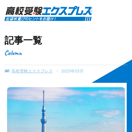
記事一覧
Column
高校受験エクスプレス
2025年03月