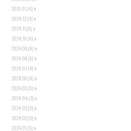
2025.01.(4)
2024.12.(4)
2024.11.(5)
2024.10.(4)
2024.09.(4)
2024.08.(5)
2024.07.(4)
2024.06.(4)
2024.05.(5)
2024.04.(3)
2024.03.(2)
2024.02.(6)
2024.01.(5)