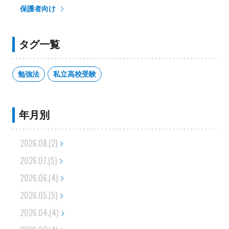
保護者向け
タグ一覧
勉強法
私立高校受験
年月別
2026.08.(2)
2026.07.(5)
2026.06.(4)
2026.05.(5)
2026.04.(4)