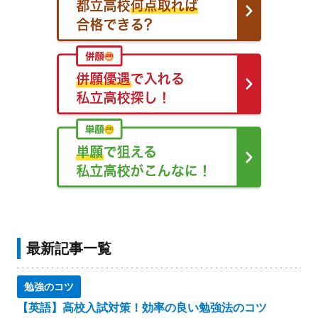
最新記事一覧
勉強のコツ
【英語】高校入試対策！効率の良い勉強法のコツ