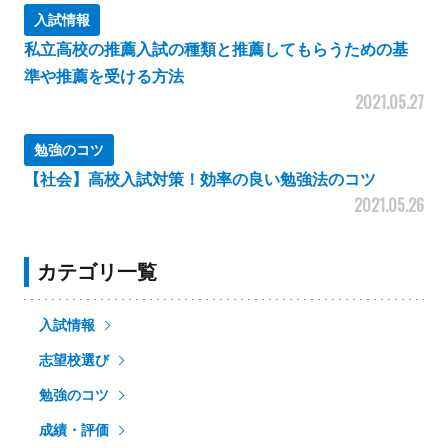
入試情報
私立高校の推薦入試の種類と推薦してもらうための基
準や推薦を受ける方法
2021.05.27
勉強のコツ
【社会】高校入試対策！効率の良い勉強法のコツ
2021.05.26
カテゴリ一覧
入試情報
志望校選び
勉強のコツ
成績・評価