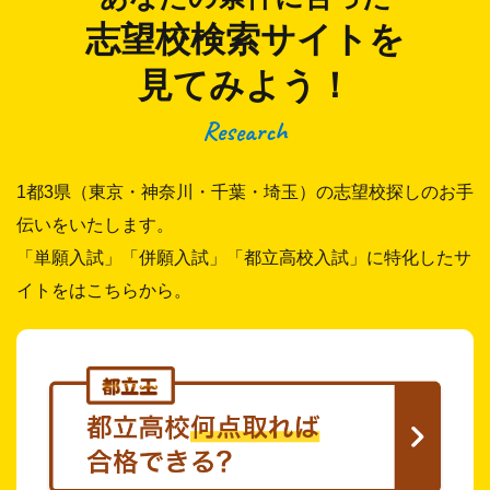
志望校検索サイトを
見てみよう！
Research
1都3県（東京・神奈川・千葉・埼玉）の志望校探しのお手
伝いをいたします。
「単願入試」「併願入試」「都立高校入試」に特化したサ
イトをはこちらから。