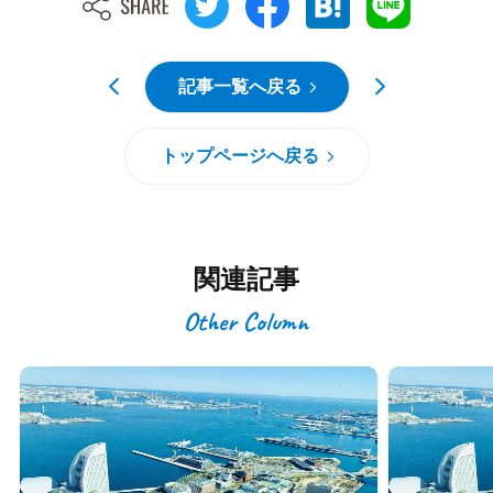
記事一覧へ戻る
トップページへ戻る
関連記事
Other Column