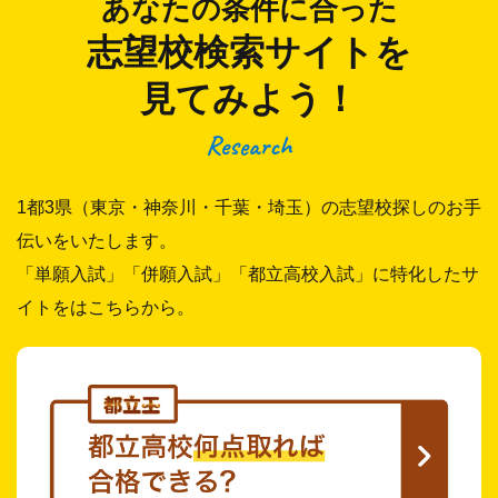
あなたの条件に合った
志望校検索サイトを
見てみよう！
Research
1都3県（東京・神奈川・千葉・埼玉）の志望校探しのお手
伝いをいたします。
「単願入試」「併願入試」「都立高校入試」に特化したサ
イトをはこちらから。