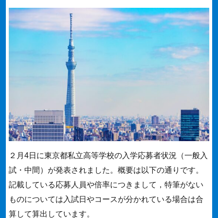
２月4日に東京都私立高等学校の入学応募者状況（一般入
試・中間）が発表されました。概要は以下の通りです。
記載している応募人員や倍率につきまして，特筆がない
ものについては入試日やコースが分かれている場合は合
算して算出しています。