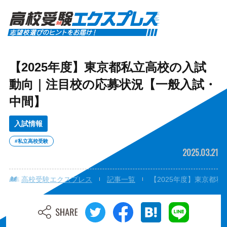
【2025年度】東京都私立高校の入試
動向｜注目校の応募状況【一般入試・
中間】
入試情報
#私立高校受験
2025.03.21
高校受験エクスプレス
記事一覧
【2025年度】東京都