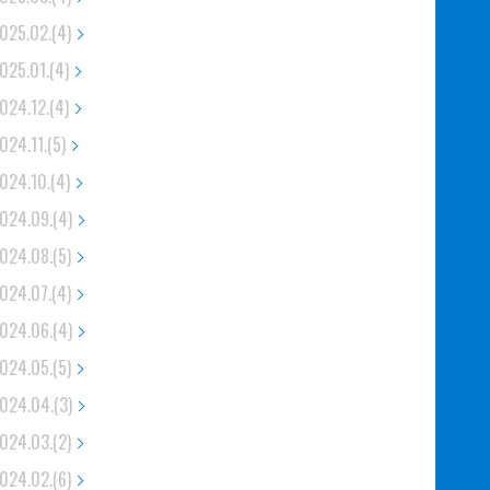
025.02.(4)
025.01.(4)
024.12.(4)
024.11.(5)
024.10.(4)
024.09.(4)
024.08.(5)
024.07.(4)
024.06.(4)
024.05.(5)
024.04.(3)
024.03.(2)
024.02.(6)