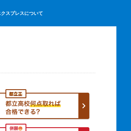
エクスプレスについて