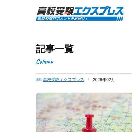
記事一覧
Column
高校受験エクスプレス
2026年02月