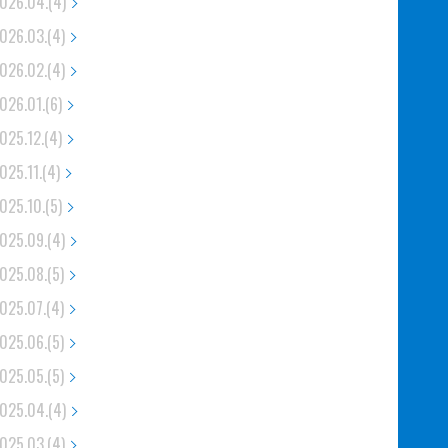
026.04.(4)
026.03.(4)
026.02.(4)
026.01.(6)
025.12.(4)
025.11.(4)
025.10.(5)
025.09.(4)
025.08.(5)
025.07.(4)
025.06.(5)
025.05.(5)
025.04.(4)
025.03.(4)