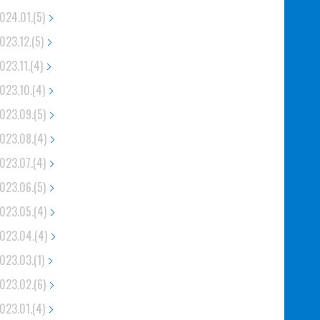
024.01.(5)
023.12.(5)
023.11.(4)
023.10.(4)
023.09.(5)
023.08.(4)
023.07.(4)
023.06.(5)
023.05.(4)
023.04.(4)
023.03.(1)
023.02.(6)
023.01.(4)