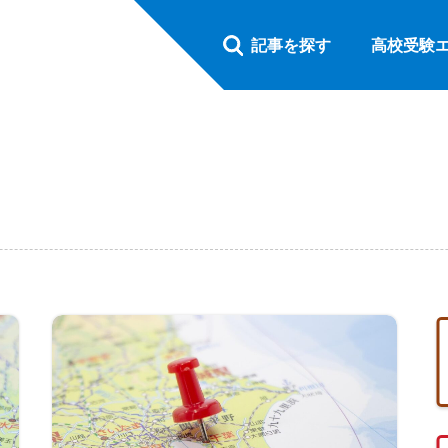
記事を探す
高校受験