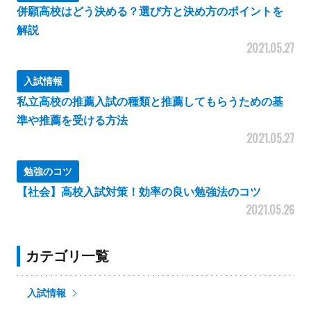
併願高校はどう決める？選び方と決め方のポイントを
解説
2021.05.27
入試情報
私立高校の推薦入試の種類と推薦してもらうための基
準や推薦を受ける方法
2021.05.27
勉強のコツ
【社会】高校入試対策！効率の良い勉強法のコツ
2021.05.26
カテゴリ一覧
入試情報