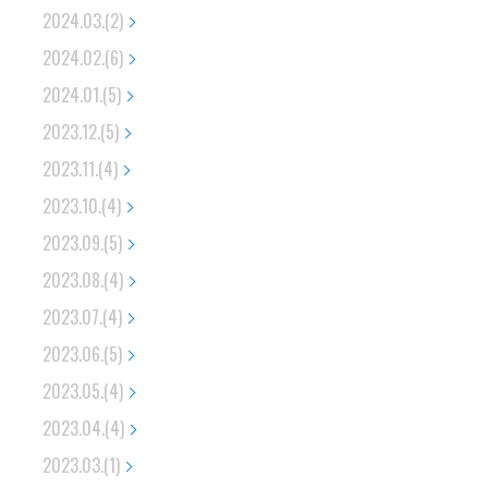
2024.03.(2)
2024.02.(6)
2024.01.(5)
2023.12.(5)
2023.11.(4)
2023.10.(4)
2023.09.(5)
2023.08.(4)
2023.07.(4)
2023.06.(5)
2023.05.(4)
2023.04.(4)
2023.03.(1)