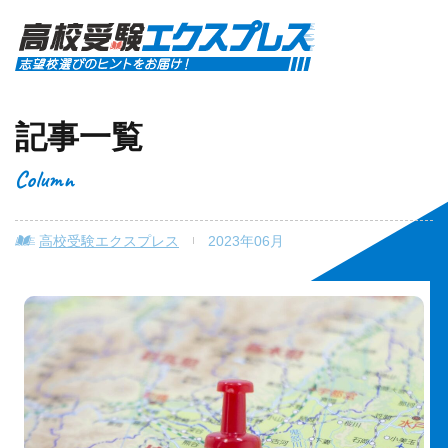
記事一覧
Column
高校受験エクスプレス
2023年06月