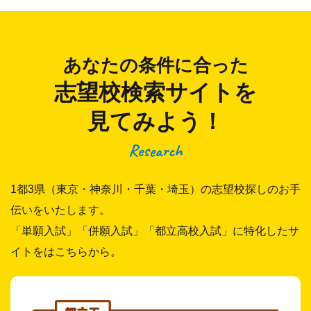
あなたの条件に合った
志望校検索サイトを
見てみよう！
Research
1都3県（東京・神奈川・千葉・埼玉）の志望校探しのお手
伝いをいたします。
「単願入試」「併願入試」「都立高校入試」に特化したサ
イトをはこちらから。