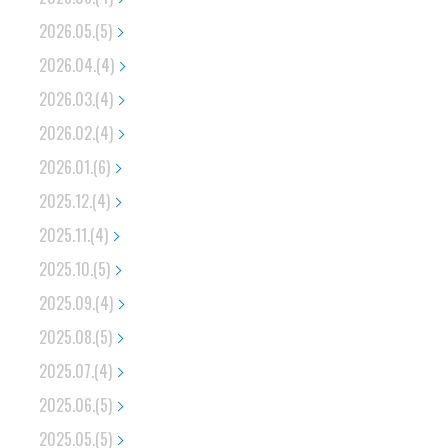
2026.05.(5)
2026.04.(4)
2026.03.(4)
2026.02.(4)
2026.01.(6)
2025.12.(4)
2025.11.(4)
2025.10.(5)
2025.09.(4)
2025.08.(5)
2025.07.(4)
2025.06.(5)
2025.05.(5)