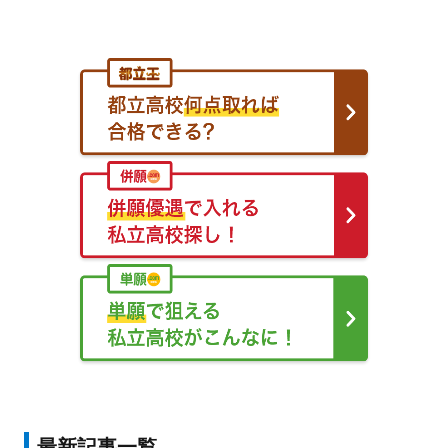
最新記事一覧