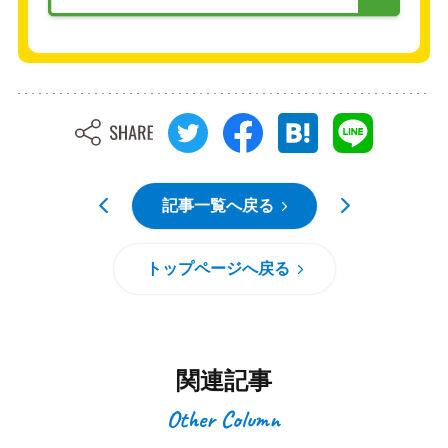
記事一覧へ戻る
トップページへ戻る
関連記事
Other Column