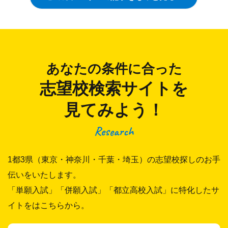
あなたの条件に合った
志望校検索サイトを
見てみよう！
Research
1都3県（東京・神奈川・千葉・埼玉）の志望校探しのお手
伝いをいたします。
「単願入試」「併願入試」「都立高校入試」に特化したサ
イトをはこちらから。