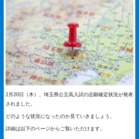
2月20日（木）、埼玉県公立高入試の志願確定状況が発表
されました。
どのような状況になったのか見ていきましょう。
詳細は以下のページからご覧いただけます。