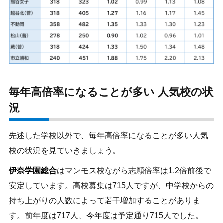
毎年高倍率になることが多い 人気校の状
況
先述した学校以外で、毎年高倍率になることが多い人気
校の状況を見ていきましょう。
伊奈学園総合
はマンモス校ながら志願倍率は1.2倍前後で
安定しています。高校募集は715人ですが、中学校からの
持ち上がりの人数によって若干増加することがありま
す。前年度は717人、今年度は予定通り715人でした。