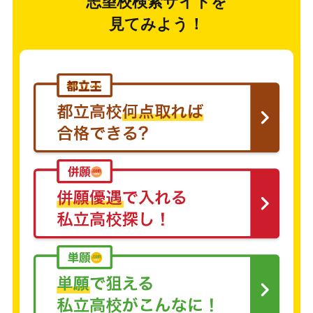
志望校検索サイトを
見てみよう！