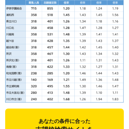
あなたの条件に合った