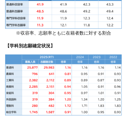
※収容率、志願率ともに在籍者数に対する割合
【学科別志願確定状況】