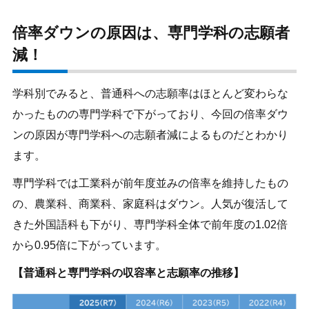
倍率ダウンの原因は、専門学科の志願者
減！
学科別でみると、普通科への志願率はほとんど変わらな
かったものの専門学科で下がっており、今回の倍率ダウ
ンの原因が専門学科への志願者減によるものだとわかり
ます。
専門学科では工業科が前年度並みの倍率を維持したもの
の、農業科、商業科、家庭科はダウン。人気が復活して
きた外国語科も下がり、専門学科全体で前年度の1.02倍
から0.95倍に下がっています。
【普通科と専門学科の収容率と志願率の推移】