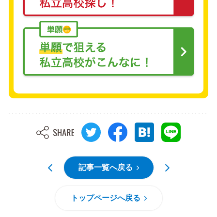
記事一覧へ戻る
トップページへ戻る