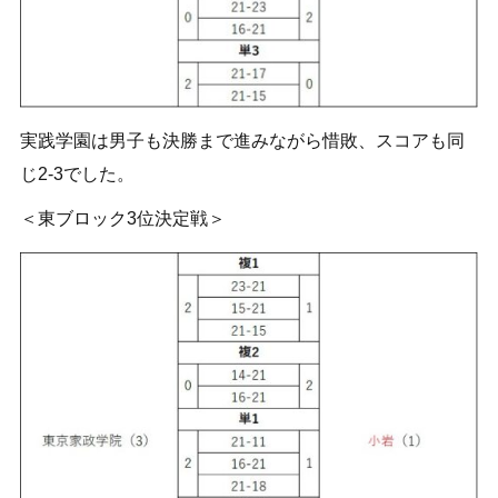
実践学園は男子も決勝まで進みながら惜敗、スコアも同
じ2-3でした。
＜東ブロック3位決定戦＞