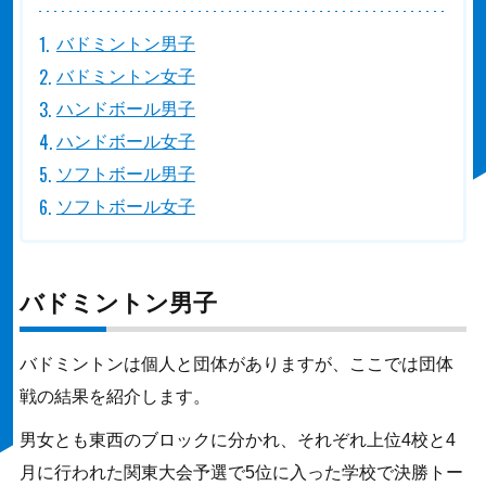
バドミントン男子
バドミントン女子
ハンドボール男子
ハンドボール女子
ソフトボール男子
ソフトボール女子
バドミントン男子
バドミントンは個人と団体がありますが、ここでは団体
戦の結果を紹介します。
男女とも東西のブロックに分かれ、それぞれ上位4校と4
月に行われた関東大会予選で5位に入った学校で決勝トー