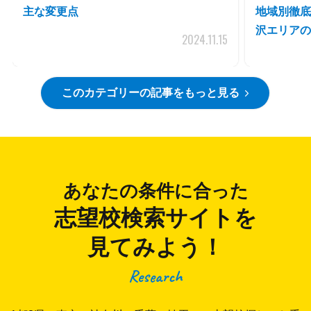
主な変更点
地域別徹底
沢エリアの
2024.11.15
このカテゴリーの記事をもっと見る
あなたの条件に合った
志望校検索サイトを
見てみよう！
Research