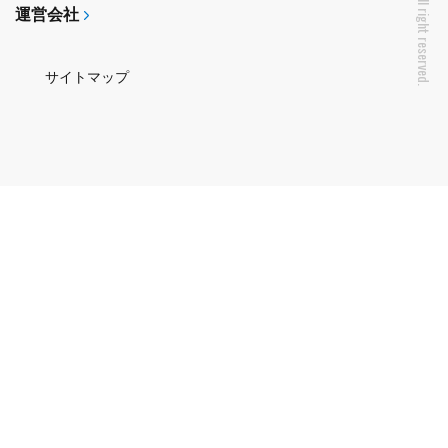
運営会社
サイトマップ