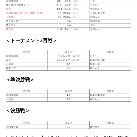
＜トーナメント3回戦＞
＜準決勝戦＞
＜決勝戦＞