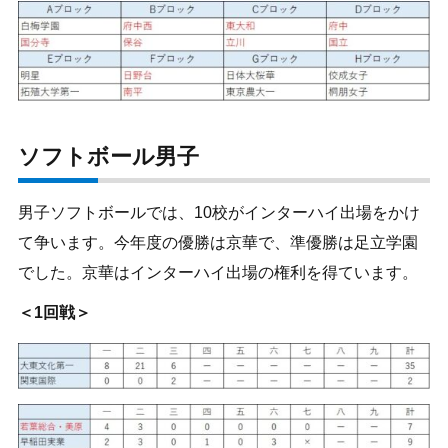
ソフトボール男子
男子ソフトボールでは、10校がインターハイ出場をかけ
て争います。今年度の優勝は京華で、準優勝は足立学園
でした。京華はインターハイ出場の権利を得ています。
＜1回戦＞