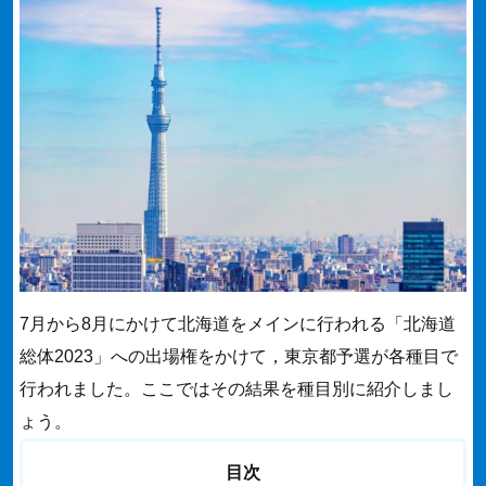
7月から8月にかけて北海道をメインに行われる「北海道
総体2023」への出場権をかけて，東京都予選が各種目で
行われました。ここではその結果を種目別に紹介しまし
ょう。
目次