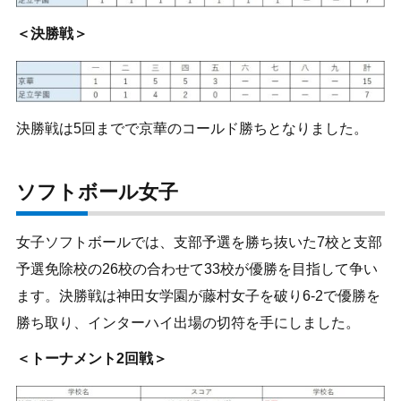
＜決勝戦＞
決勝戦は5回までで京華のコールド勝ちとなりました。
ソフトボール女子
女子ソフトボールでは、支部予選を勝ち抜いた7校と支部
予選免除校の26校の合わせて33校が優勝を目指して争い
ます。決勝戦は神田女学園が藤村女子を破り6-2で優勝を
勝ち取り、インターハイ出場の切符を手にしました。
＜トーナメント2回戦＞