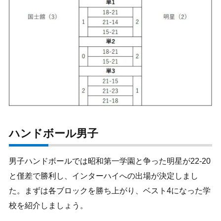
ハンドボール男子
男子ハンドボールでは昭和第一学園と争った明星が22-20
と僅差で勝利し、インターハイへの出場が決定しまし
た。まずは各ブロックを勝ち上がり、ベスト4になった学
校を紹介しましょう。