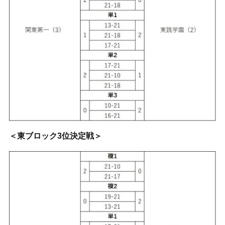
＜東ブロック3位決定戦＞