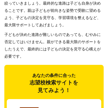
絞っていきましょう。最終的な進路は子ども自身が決め
ることです。親は子どもが前向きな姿勢で受験に望める
よう、子どもの決定を見守る、学習環境を整えるなど、
最大限サポートしてあげましょう。
子どもが決めた進路が難しいものであっても、むやみに
否定してはいけません。親ができる最大限のサポートを
したうえで、最終的には子どもの決定を見守る心構えが
必要です。
あなたの条件に合った
志望校検索サイトを
見てみよう！