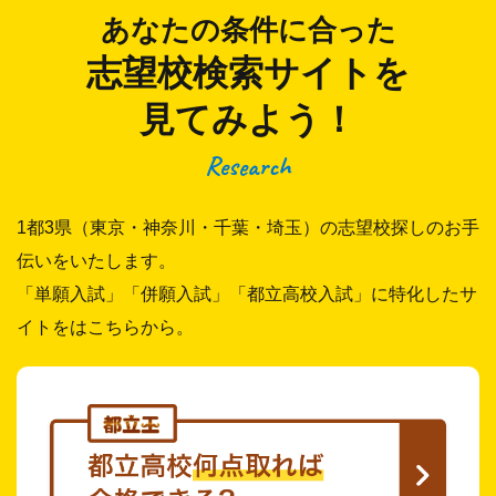
あなたの条件に合った
志望校検索サイトを
見てみよう！
Research
1都3県（東京・神奈川・千葉・埼玉）の志望校探しのお手
伝いをいたします。
「単願入試」「併願入試」「都立高校入試」に特化したサ
イトをはこちらから。