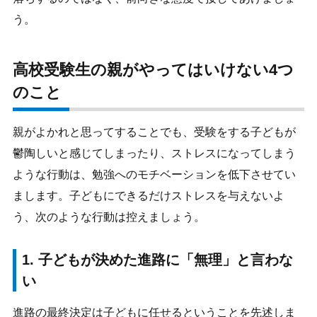
う。
高校受験生の親がやってはいけない4つ
のこと
親がよかれと思ってすることでも、受験をする子どもが
鬱陶しいと感じてしまったり、ストレスになってしまう
ような行動は、勉強へのモチベーションを低下させてい
まします。子どもにできるだけストレスを与えないよ
う、次のような行動は控えましょう。
1. 子どもが決めた進路に「無理」と言わな
い
進路の最終決定は子どもに任せるということを先述しま