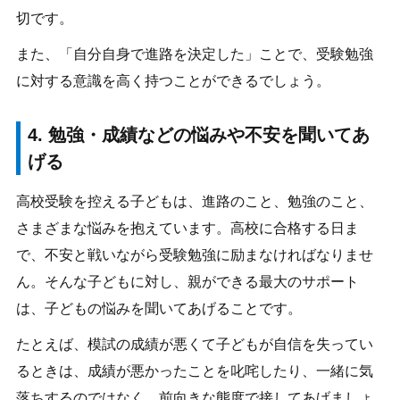
切です。
また、「自分自身で進路を決定した」ことで、受験勉強
に対する意識を高く持つことができるでしょう。
4. 勉強・成績などの悩みや不安を聞いてあ
げる
高校受験を控える子どもは、進路のこと、勉強のこと、
さまざまな悩みを抱えています。高校に合格する日ま
で、不安と戦いながら受験勉強に励まなければなりませ
ん。そんな子どもに対し、親ができる最大のサポート
は、子どもの悩みを聞いてあげることです。
たとえば、模試の成績が悪くて子どもが自信を失ってい
るときは、成績が悪かったことを叱咤したり、一緒に気
落ちするのではなく、前向きな態度で接してあげましょ