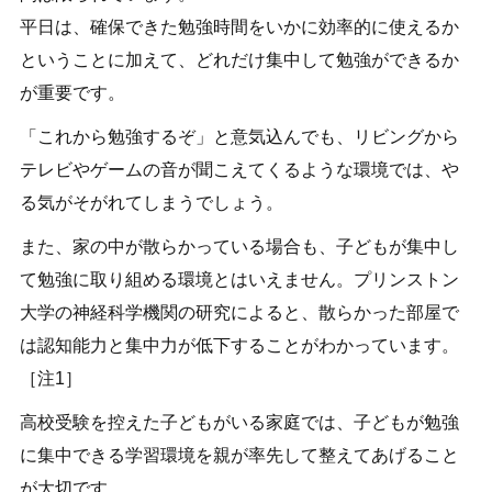
平日は、確保できた勉強時間をいかに効率的に使えるか
ということに加えて、どれだけ集中して勉強ができるか
が重要です。
「これから勉強するぞ」と意気込んでも、リビングから
テレビやゲームの音が聞こえてくるような環境では、や
る気がそがれてしまうでしょう。
また、家の中が散らかっている場合も、子どもが集中し
て勉強に取り組める環境とはいえません。プリンストン
大学の神経科学機関の研究によると、散らかった部屋で
は認知能力と集中力が低下することがわかっています。
［注1］
高校受験を控えた子どもがいる家庭では、子どもが勉強
に集中できる学習環境を親が率先して整えてあげること
が大切です。