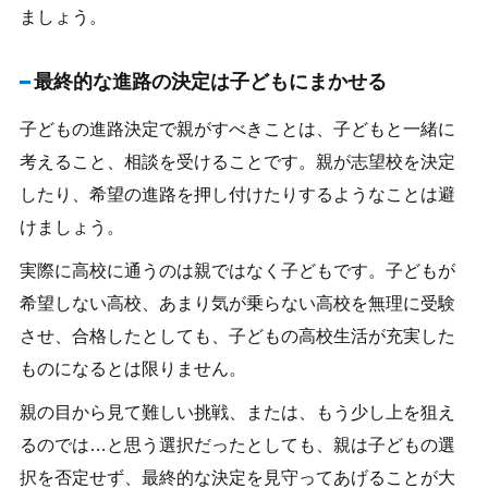
ましょう。
最終的な進路の決定は子どもにまかせる
子どもの進路決定で親がすべきことは、子どもと一緒に
考えること、相談を受けることです。親が志望校を決定
したり、希望の進路を押し付けたりするようなことは避
けましょう。
実際に高校に通うのは親ではなく子どもです。子どもが
希望しない高校、あまり気が乗らない高校を無理に受験
させ、合格したとしても、子どもの高校生活が充実した
ものになるとは限りません。
親の目から見て難しい挑戦、または、もう少し上を狙え
るのでは…と思う選択だったとしても、親は子どもの選
択を否定せず、最終的な決定を見守ってあげることが大