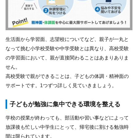
生活面から学習面、志望校についてなど、親子が一丸と
なって挑む小学校受験や中学受験とは異なり、高校受験
の学習面において、親が直接関わることはあまりありま
せん。
高校受験で親ができることは、子どもの体調・精神面の
サポートです。1つずつ詳しく見ていきましょう。
子どもが勉強に集中できる環境を整える
学校の授業が終わっても、部活動や習い事などによって
放課後も忙しい中学生にとって、帰宅後に割ける勉強時
間は限られています。