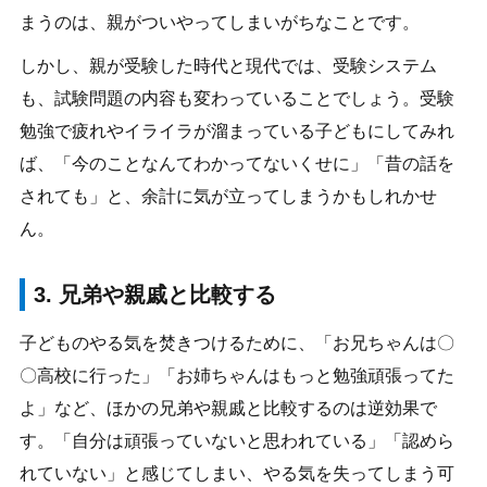
まうのは、親がついやってしまいがちなことです。
しかし、親が受験した時代と現代では、受験システム
も、試験問題の内容も変わっていることでしょう。受験
勉強で疲れやイライラが溜まっている子どもにしてみれ
ば、「今のことなんてわかってないくせに」「昔の話を
されても」と、余計に気が立ってしまうかもしれかせ
ん。
3. 兄弟や親戚と比較する
子どものやる気を焚きつけるために、「お兄ちゃんは〇
〇高校に行った」「お姉ちゃんはもっと勉強頑張ってた
よ」など、ほかの兄弟や親戚と比較するのは逆効果で
す。「自分は頑張っていないと思われている」「認めら
れていない」と感じてしまい、やる気を失ってしまう可