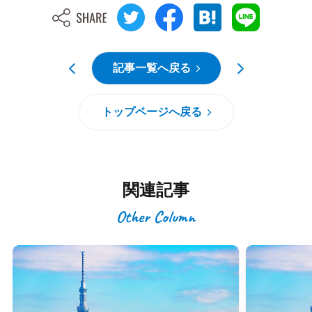
記事一覧へ戻る
トップページへ戻る
関連記事
Other Column