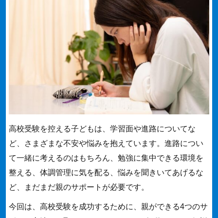
高校受験を控える子どもは、学習面や進路についてな
ど、さまざまな不安や悩みを抱えています。進路につい
て一緒に考えるのはもちろん、勉強に集中できる環境を
整える、体調管理に気を配る、悩みを聞きいてあげるな
ど、まだまだ親のサポートが必要です。
今回は、高校受験を成功するために、親ができる4つのサ