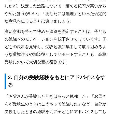
したが、決定した進路について「落ちる確率が高いから
やめたほうがいい」「あなたには無理」といった否定的
な意見を伝えることは避けましょう。
高い意識を持って決めた進路を否定することは、子ども
の勉強へのモチベーションを低下させてしまいます。子
どもの決断を見守り、受験勉強に集中して取り組めるよ
うな環境作りや相談役としてサポートすることも、高校
受験において大切な親の役割です。
2. 自分の受験経験をもとにアドバイスをす
る
「お父さんが受験したときはもっと勉強した」「お母さ
んが受験生のときはこうやって勉強した」など、自分が
受験をしたときの経験を元に子どもにアドバイスしてし