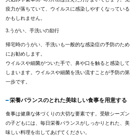
疫力が落ちていて、ウイルスに感染しやすくなっている
かもしれません。
3.うがい、手洗いの励行
帰宅時のうがい、手洗いも一般的な感染症の予防のため
にお勧めします。
ウイルスや細菌がついた手で、鼻や口を触ると感染して
しまいます。ウイルスや細菌を洗い流すことが予防の第
一歩です。
栄養バランスのとれた美味しい食事を用意する
食事は健康な体づくりの大切な要素です。受験シーズン
の子どもには、毎日栄養バランスがしっかりとれた、美
味しい料理を出してあげてください。