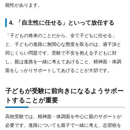
能性があります。
4. 「自主性に任せる」といって放任する
「子どもの将来のことだから、全て子どもに任せる」
と、子どもの進路に無関心な態度を取るのは、過干渉と
同じくらい問題です。受験で不安を抱える子どもに対
し、親は進路を一緒に考えてあげること、精神面・体調
面をしっかりサポートしてあげることが大切です。
子どもが受験に前向きになるようサポー
トすることが重要
高校受験では、精神面・体調面を中心に親のサポートが
必要です。進路についても親子で一緒に考え、志望校を