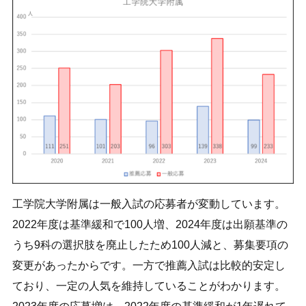
工学院大学附属は一般入試の応募者が変動しています。
2022年度は基準緩和で100人増、2024年度は出願基準の
うち9科の選択肢を廃止したため100人減と、募集要項の
変更があったからです。一方で推薦入試は比較的安定し
ており、一定の人気を維持していることがわかります。