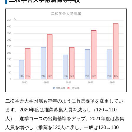
二松学舎大学附属も毎年のように募集要項を変更してい
ます。2020年度は推薦募集人員を減らし（120→110
人）、進学コースの出願基準をアップ。2021年度は募集
人員を増やし（推薦を120人に戻し、一般は120→130