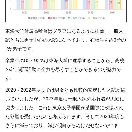
東海大学付属高輪台はグラフにあるように推薦、一般入
試ともに男子中心の入試になっており、在校生も約3分の
2が男子です。
卒業生の80～90％は東海大学に進学することから、高校
の3年間部活動に全力を尽くすことができるのが魅力で
す。
2020～2022年度までは男女とも比較的安定した入試が続
いていましたが、2023年度に一般入試の応募者が大幅に
減少しました。これは東京女子学園が芝国際に改編され
た影響を受けたためと考えられます。そして2024年度も
さらに減っており、減少傾向からぬけだせないでいま