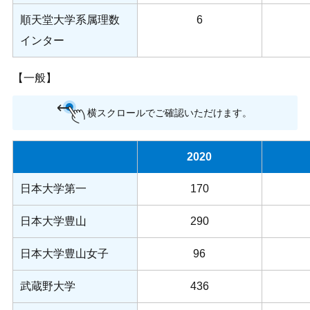
順天堂大学系属理数
6
インター
【一般】
横スクロールでご確認いただけます。
2020
日本大学第一
170
日本大学豊山
290
日本大学豊山女子
96
武蔵野大学
436