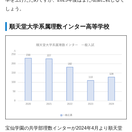
しょう。
順天堂大学系属理数インター高等学校
宝仙学園の共学部理数インターが2024年4月より順天堂