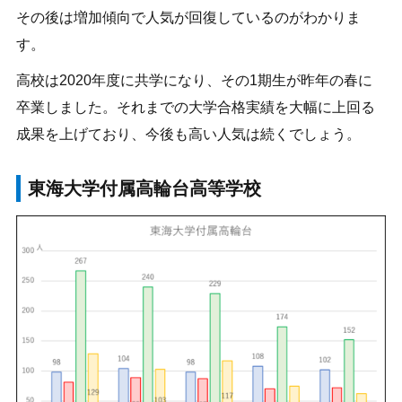
その後は増加傾向で人気が回復しているのがわかりま
す。
高校は2020年度に共学になり、その1期生が昨年の春に
卒業しました。それまでの大学合格実績を大幅に上回る
成果を上げており、今後も高い人気は続くでしょう。
東海大学付属高輪台高等学校