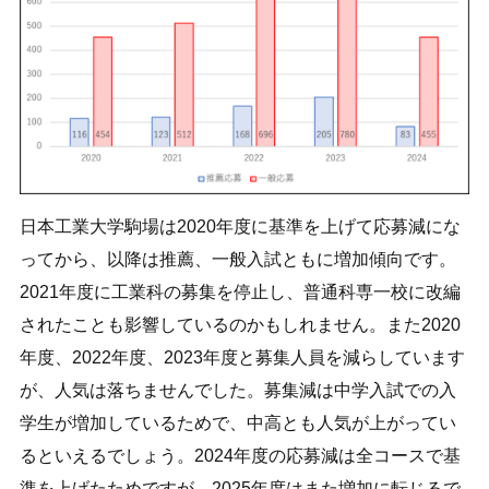
日本工業大学駒場は2020年度に基準を上げて応募減にな
ってから、以降は推薦、一般入試ともに増加傾向です。
2021年度に工業科の募集を停止し、普通科専一校に改編
されたことも影響しているのかもしれません。また2020
年度、2022年度、2023年度と募集人員を減らしています
が、人気は落ちませんでした。募集減は中学入試での入
学生が増加しているためで、中高とも人気が上がってい
るといえるでしょう。2024年度の応募減は全コースで基
準を上げたためですが、2025年度はまた増加に転じるで