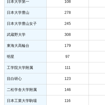
日本大学第一
108
日本大学豊山
278
日本大学豊山女子
245
武蔵野大学
308
東海大高輪台
179
明星
97
工学院大学附属
111
目白研心
123
二松学舎大学附属
146
日本工業大学駒場
116