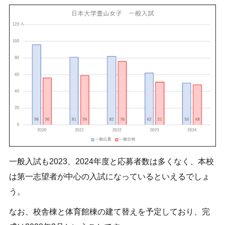
一般入試も2023、2024年度と応募者数は多くなく、本校
は第一志望者が中心の入試になっているといえるでしょ
う。
なお、校舎棟と体育館棟の建て替えを予定しており、完