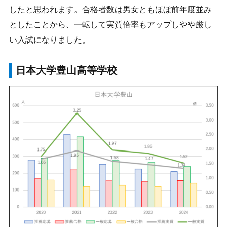
したと思われます。合格者数は男女ともほぼ前年度並み
としたことから、一転して実質倍率もアップしやや厳し
い入試になりました。
日本大学豊山高等学校