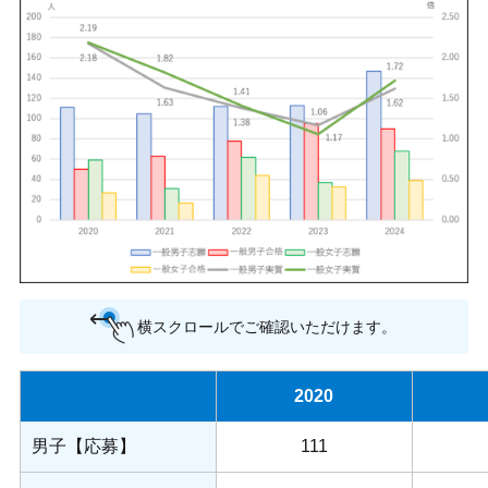
横スクロールでご確認いただけます。
2020
男子【応募】
111