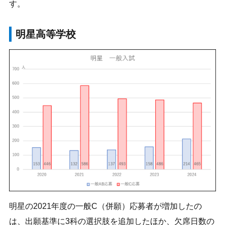
す。
明星高等学校
明星の2021年度の一般C（併願）応募者が増加したの
は、出願基準に3科の選択肢を追加したほか、欠席日数の