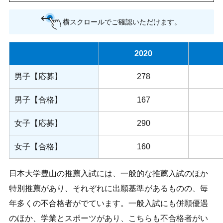
横スクロールでご確認いただけます。
2020
男子【応募】
278
男子【合格】
167
女子【応募】
290
女子【合格】
160
日本大学豊山の推薦入試には、一般的な推薦入試のほか
特別推薦があり、それぞれに出願基準があるものの、毎
年多くの不合格者がでています。一般入試にも併願優遇
のほか、学業とスポーツがあり、こちらも不合格者がい