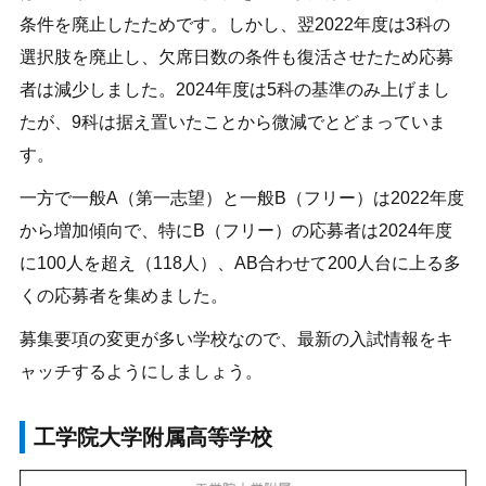
条件を廃止したためです。しかし、翌2022年度は3科の
選択肢を廃止し、欠席日数の条件も復活させたため応募
者は減少しました。2024年度は5科の基準のみ上げまし
たが、9科は据え置いたことから微減でとどまっていま
す。
一方で一般A（第一志望）と一般B（フリー）は2022年度
から増加傾向で、特にB（フリー）の応募者は2024年度
に100人を超え（118人）、AB合わせて200人台に上る多
くの応募者を集めました。
募集要項の変更が多い学校なので、最新の入試情報をキ
ャッチするようにしましょう。
工学院大学附属高等学校