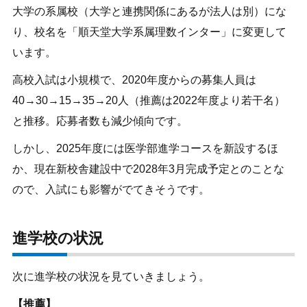
大学の系属校（大学と連携関係にあるが法人は別）にな
り、校名を「順天堂大学系属理数インター」に変更して
います。
高校入試は小規模で、2020年度からの募集人員は
40→30→15→35→20人（推薦は2022年度より若干名）
と推移。応募者数も減少傾向です。
しかし、2025年度には医学部進学コースを新設するほ
か、現在新校舎建設中で2028年3月完成予定とのことな
ので、入試にも影響がでてきそうです。
進学校の状況
次に進学校の状況を見ていきましょう。
【推薦】