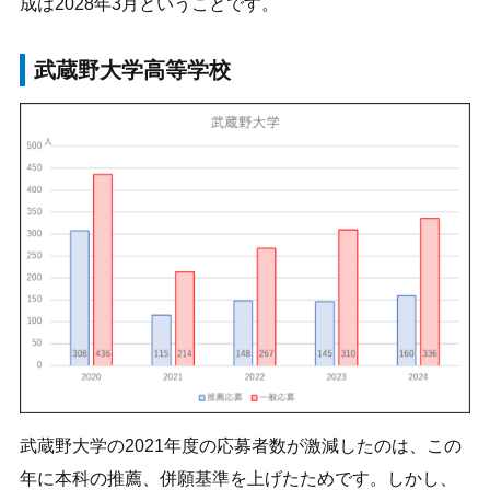
成は2028年3月ということです。
武蔵野大学高等学校
武蔵野大学の2021年度の応募者数が激減したのは、この
年に本科の推薦、併願基準を上げたためです。しかし、