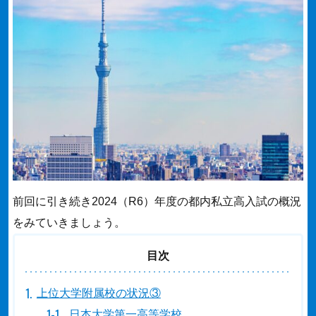
前回に引き続き2024（R6）年度の都内私立高入試の概況
をみていきましょう。
目次
上位大学附属校の状況③
日本大学第一高等学校