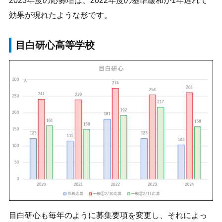
2023年度の応募増は、2022年度の基準緩和が1年遅れて
効果が現れたような形です。
目白研心高等学校
目白研心も毎年のように募集要項を変更し、それによっ