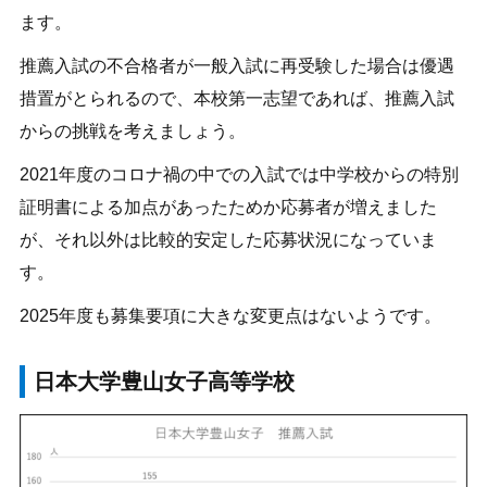
ます。
推薦入試の不合格者が一般入試に再受験した場合は優遇
措置がとられるので、本校第一志望であれば、推薦入試
からの挑戦を考えましょう。
2021年度のコロナ禍の中での入試では中学校からの特別
証明書による加点があったためか応募者が増えました
が、それ以外は比較的安定した応募状況になっていま
す。
2025年度も募集要項に大きな変更点はないようです。
日本大学豊山女子高等学校