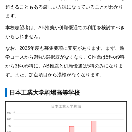
超えることもある厳しい入試になっていることがわかり
ます。
本校志望者は、AB推薦か併願優遇での利用を検討すべき
かもしれません。
なお、2025年度も募集要項に変更があります。まず、進
学コースから9科の選択肢がなくなり、C推薦は5科or9科
から3科or5科に、AB推薦と併願優遇は5科のみになりま
す。また、加点項目から漢検がなくなります。
日本工業大学駒場高等学校