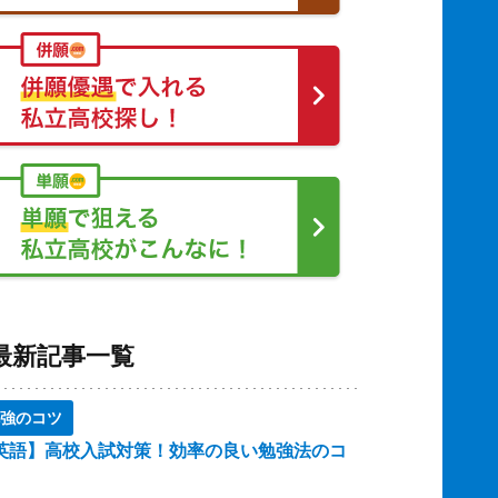
最新記事一覧
強のコツ
英語】高校入試対策！効率の良い勉強法のコ