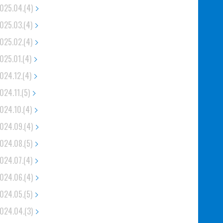
025.04.(4)
025.03.(4)
025.02.(4)
025.01.(4)
024.12.(4)
024.11.(5)
024.10.(4)
024.09.(4)
024.08.(5)
024.07.(4)
024.06.(4)
024.05.(5)
024.04.(3)