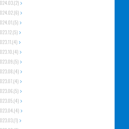
024.03.(2)
024.02.(6)
024.01.(5)
023.12.(5)
023.11.(4)
023.10.(4)
023.09.(5)
023.08.(4)
023.07.(4)
023.06.(5)
023.05.(4)
023.04.(4)
023.03.(1)