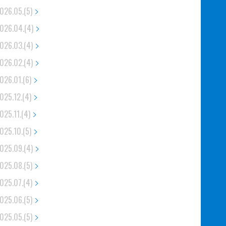
026.05.(5)
026.04.(4)
026.03.(4)
026.02.(4)
026.01.(6)
025.12.(4)
025.11.(4)
025.10.(5)
025.09.(4)
025.08.(5)
025.07.(4)
025.06.(5)
025.05.(5)