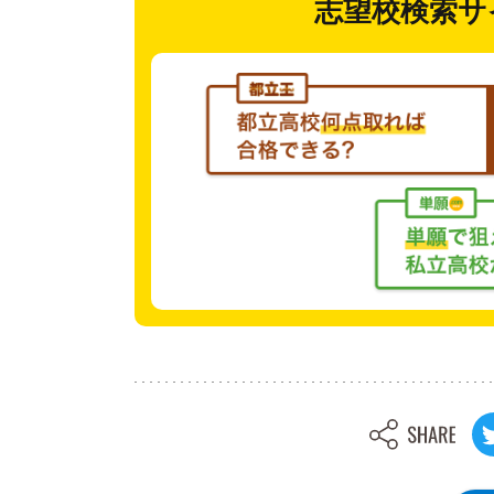
志望校検索サ