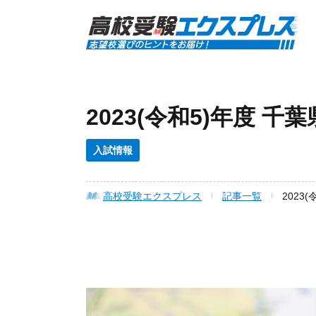
2023(令和5)年度
入試情報
高校受験エクスプレス
記事一覧
2023