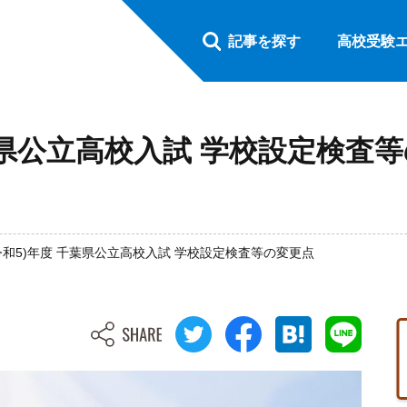
記事を探す
高校受験
 千葉県公立高校入試 学校設定検査
(令和5)年度 千葉県公立高校入試 学校設定検査等の変更点