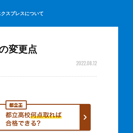
エクスプレスについて
等の変更点
2022.08.12