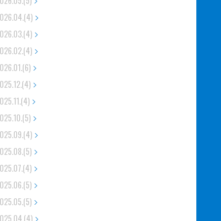
026.05.(5)
026.04.(4)
026.03.(4)
026.02.(4)
026.01.(6)
025.12.(4)
025.11.(4)
025.10.(5)
025.09.(4)
025.08.(5)
025.07.(4)
025.06.(5)
025.05.(5)
025.04.(4)