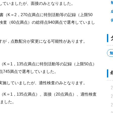
施していましたが、面接のみとなりました。
書（K＝2，270点満点に特別活動等の記録（上限50
検査（60点満点）の総得点940満点で選考していまし
すが，点数配分が変更になる可能性があります。
（K＝1，135点満点に特別活動等の記録（上限50点）
点745満点で選考していました。
を実施していましたが、適性検査のみとなります。
2
（K＝1，135点満点）、面接（20点満点）、適性検査
2
いました。
2