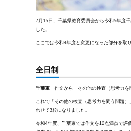
7月15日、千葉県教育委員会から令和5年度
した。
ここでは令和4年度と変更になった部分を取
全日制
千葉東
･･作文から「その他の検査（思考力を
これで「その他の検査（思考力を問う問題）
わせて3校になりました。
令和4年度、千葉東では作文を10点満点で評価し