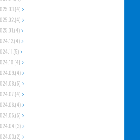
025.03.(4)
025.02.(4)
025.01.(4)
024.12.(4)
024.11.(5)
024.10.(4)
024.09.(4)
024.08.(5)
024.07.(4)
024.06.(4)
024.05.(5)
024.04.(3)
024.03.(2)