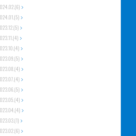
024.02.(6)
024.01.(5)
023.12.(5)
023.11.(4)
023.10.(4)
023.09.(5)
023.08.(4)
023.07.(4)
023.06.(5)
023.05.(4)
023.04.(4)
023.03.(1)
023.02.(6)