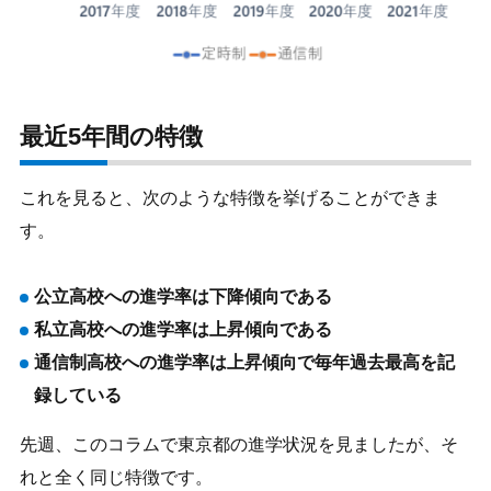
最近5年間の特徴
これを見ると、次のような特徴を挙げることができま
す。
公立高校への進学率は下降傾向である
私立高校への進学率は上昇傾向である
通信制高校への進学率は上昇傾向で毎年過去最高を記
録している
先週、このコラムで東京都の進学状況を見ましたが、そ
れと全く同じ特徴です。