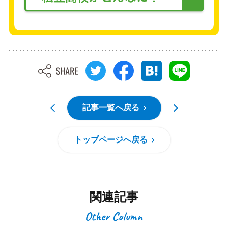
記事一覧へ戻る
トップページへ戻る
関連記事
Other Column