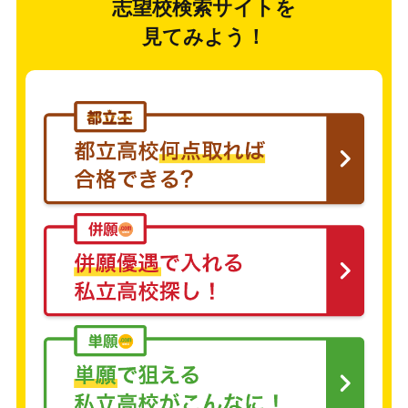
志望校検索サイトを
見てみよう！