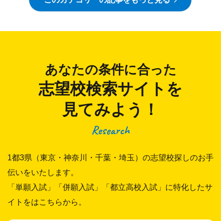
あなたの条件に合った
志望校検索サイトを
見てみよう！
Research
1都3県（東京・神奈川・千葉・埼玉）の志望校探しのお手
伝いをいたします。
「単願入試」「併願入試」「都立高校入試」に特化したサ
イトをはこちらから。