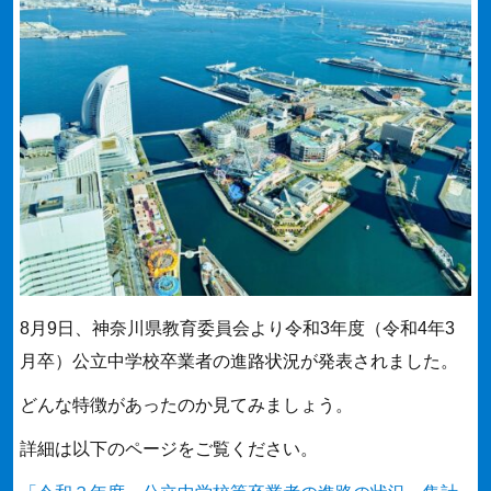
8月9日、神奈川県教育委員会より令和3年度（令和4年3
月卒）公立中学校卒業者の進路状況が発表されました。
どんな特徴があったのか見てみましょう。
詳細は以下のページをご覧ください。