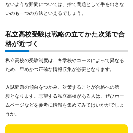
ないような難問については、捨て問題として手を出さな
いのも一つの方法といえるでしょう。
私立高校受験は戦略の立てかた次第で合
格が近づく
私立高校の受験制度は、各学校やコースによって異なる
ため、早めかつ正確な情報収集が必要となります。
入試問題の傾向をつかみ、対策することが合格への第一
歩となります。志望する私立高校がある人は、ぜひホー
ムページなどを参考に情報を集めてみてはいかがでしょ
うか。