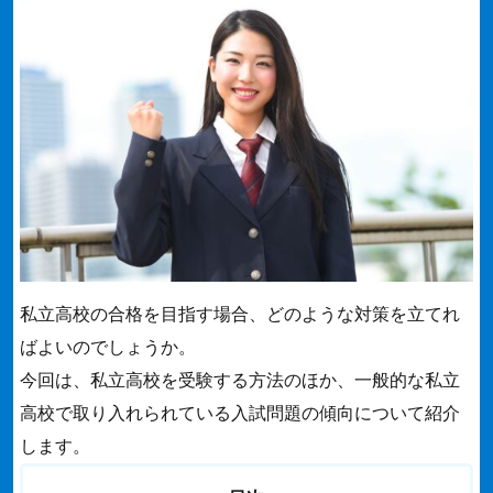
私立高校の合格を目指す場合、どのような対策を立てれ
ばよいのでしょうか。
今回は、私立高校を受験する方法のほか、一般的な私立
高校で取り入れられている入試問題の傾向について紹介
します。