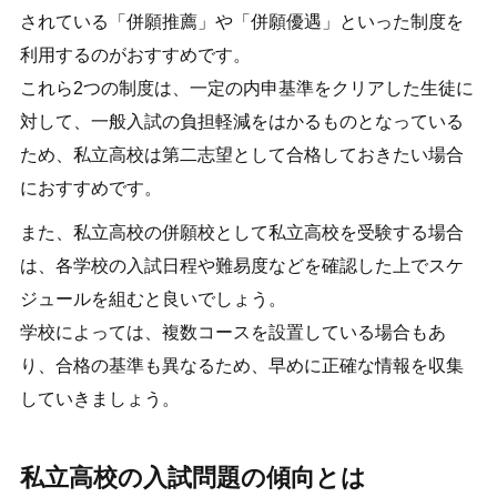
されている「併願推薦」や「併願優遇」といった制度を
利用するのがおすすめです。
これら2つの制度は、一定の内申基準をクリアした生徒に
対して、一般入試の負担軽減をはかるものとなっている
ため、私立高校は第二志望として合格しておきたい場合
におすすめです。
また、私立高校の併願校として私立高校を受験する場合
は、各学校の入試日程や難易度などを確認した上でスケ
ジュールを組むと良いでしょう。
学校によっては、複数コースを設置している場合もあ
り、合格の基準も異なるため、早めに正確な情報を収集
していきましょう。
私立高校の入試問題の傾向とは