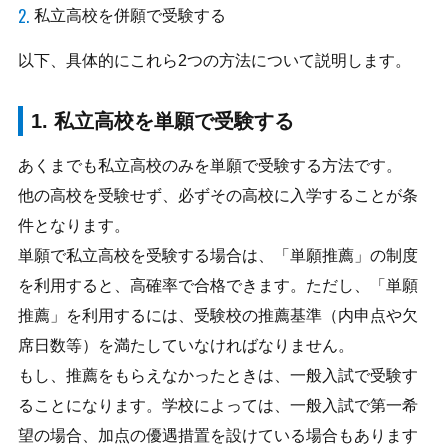
私立高校を併願で受験する
以下、具体的にこれら2つの方法について説明します。
1. 私立高校を単願で受験する
あくまでも私立高校のみを単願で受験する方法です。
他の高校を受験せず、必ずその高校に入学することが条
件となります。
単願で私立高校を受験する場合は、「単願推薦」の制度
を利用すると、高確率で合格できます。ただし、「単願
推薦」を利用するには、受験校の推薦基準（内申点や欠
席日数等）を満たしていなければなりません。
もし、推薦をもらえなかったときは、一般入試で受験す
ることになります。学校によっては、一般入試で第一希
望の場合、加点の優遇措置を設けている場合もあります