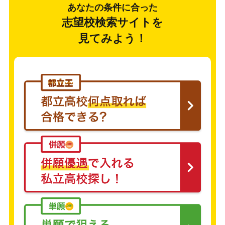
あなたの条件に合った
志望校検索サイトを
見てみよう！