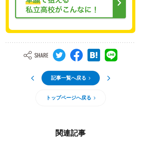
記事一覧へ戻る
トップページへ戻る
関連記事