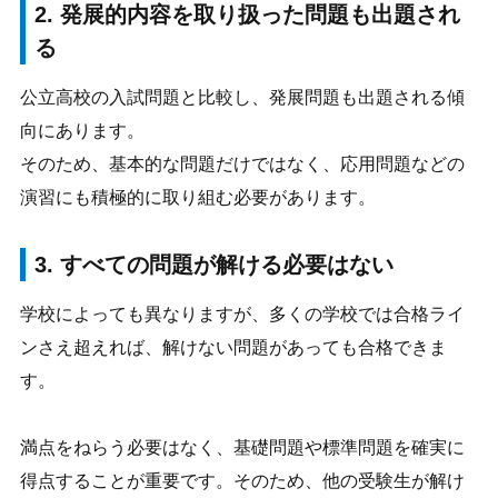
2. 発展的内容を取り扱った問題も出題され
る
公立高校の入試問題と比較し、発展問題も出題される傾
向にあります。
そのため、基本的な問題だけではなく、応用問題などの
演習にも積極的に取り組む必要があります。
3. すべての問題が解ける必要はない
学校によっても異なりますが、多くの学校では合格ライ
ンさえ超えれば、解けない問題があっても合格できま
す。
満点をねらう必要はなく、基礎問題や標準問題を確実に
得点することが重要です。そのため、他の受験生が解け