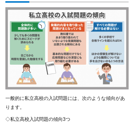
一般的に私立高校の入試問題には、次のような傾向があ
ります。
◇私立高校入試問題の傾向3つ