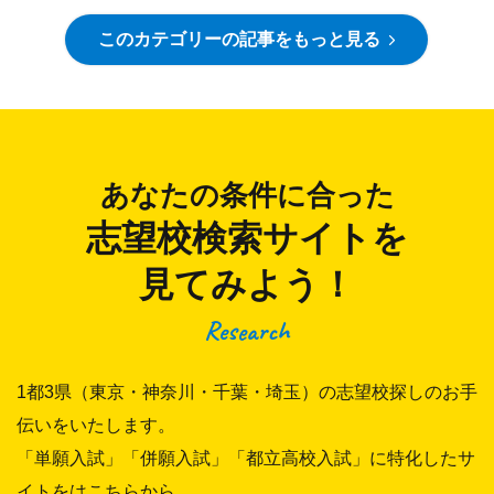
このカテゴリーの記事をもっと見る
あなたの条件に合った
志望校検索サイトを
見てみよう！
Research
1都3県（東京・神奈川・千葉・埼玉）の志望校探しのお手
伝いをいたします。
「単願入試」「併願入試」「都立高校入試」に特化したサ
イトをはこちらから。