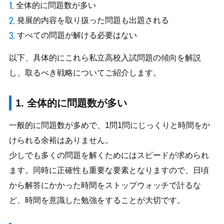
全体的に問題数が多い
発展的内容を取り扱った問題も出題される
すべての問題が解ける必要はない
以下、具体的にこれら私立高校入試問題の傾向を解説
し、取るべき戦略についてご紹介します。
1. 全体的に問題数が多い
一般的に問題数が多めで、1問1問にじっくりと時間をか
けられる余裕はありません。
少しでも多くの問題を解くためにはスピードが求められ
ます。同時に正確性も重要な要素となりますので、日頃
から解答にかかった時間をストップウォッチで計るな
ど、時間を意識した勉強をすることが大切です。