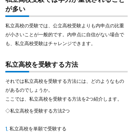
が多い
私立高校の受験では、公立高校受験よりも内申点の比重
が小さいことが一般的です。内申点に自信がない場合で
も、私立高校受験はチャレンジできます。
私立高校を受験する方法
それでは私立高校を受験する方法には、どのようなもの
があるのでしょうか。
ここでは、私立高校を受験する方法を2つ紹介します。
◇私立高校を受験する方法2つ
私立高校を単願で受験する