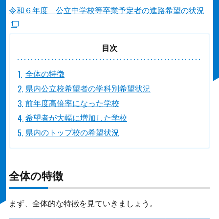
令和６年度 公立中学校等卒業予定者の進路希望の状況
目次
全体の特徴
県内公立校希望者の学科別希望状況
前年度高倍率になった学校
希望者が大幅に増加した学校
県内のトップ校の希望状況
全体の特徴
まず、全体的な特徴を見ていきましょう。