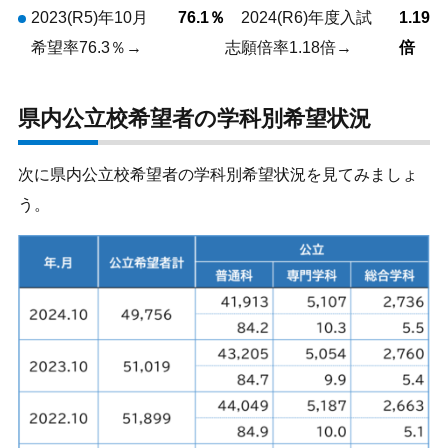
2023(R5)年10月
76.1％
2024(R6)年度入試
1.19
希望率76.3％→
志願倍率1.18倍→
倍
県内公立校希望者の学科別希望状況
次に県内公立校希望者の学科別希望状況を見てみましょ
う。