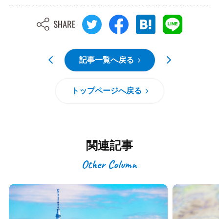
記事一覧へ戻る
トップページへ戻る
関連記事
Other Column