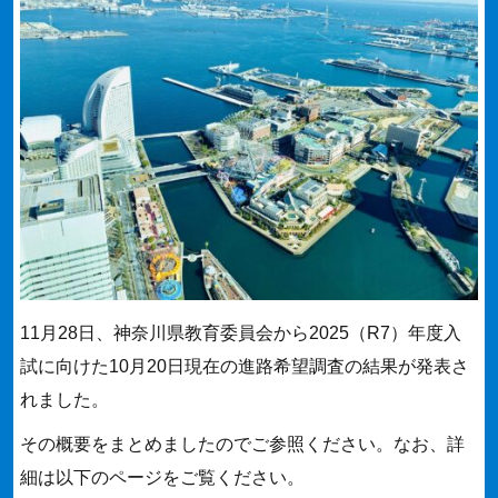
11月28日、神奈川県教育委員会から2025（R7）年度入
試に向けた10月20日現在の進路希望調査の結果が発表さ
れました。
その概要をまとめましたのでご参照ください。なお、詳
細は以下のページをご覧ください。