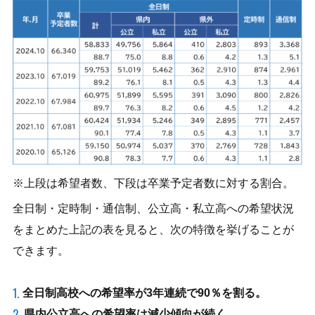
上段は希望者数、下段は卒業予定者数に対する割合。
全日制・定時制・通信制、公立高・私立高への希望状況
をまとめた上記の表を見ると、次の特徴を挙げることが
できます。
全日制高校への希望率が3年連続で90％を割る。
県内公立高への希望率は減少傾向が続く。