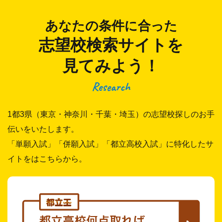
あなたの条件に合った
志望校検索サイトを
見てみよう！
Research
1都3県（東京・神奈川・千葉・埼玉）の志望校探しのお手
伝いをいたします。
「単願入試」「併願入試」「都立高校入試」に特化したサ
イトをはこちらから。