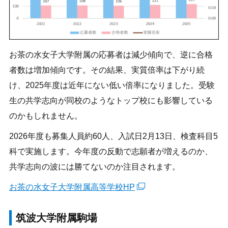
お茶の水女子大学附属の応募者は減少傾向で、逆に合格
者数は増加傾向です。その結果、実質倍率は下がり続
け、2025年度は近年にない低い倍率になりました。受験
生の共学志向が同校のようなトップ校にも影響している
のかもしれません。
2026年度も募集人員約60人、入試日2月13日、検査科目5
科で実施します。今年度の反動で志願者が増えるのか、
共学志向の波には勝てないのか注目されます。
お茶の水女子大学附属高等学校HP
筑波大学附属駒場