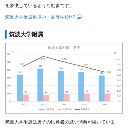
を象徴しているような動きです。
筑波大学附属駒場中・高等学校HP
筑波大学附属
筑波大学附属は男子の応募者の減少傾向が続いていま