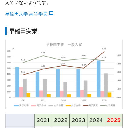
えていないようです。
早稲田大学 高等学院
早稲田実業