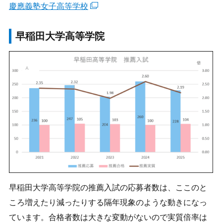
慶應義塾女子高等学校
早稲田大学高等学院
早稲田大学高等学院の推薦入試の応募者数は、ここのと
ころ増えたり減ったりする隔年現象のような動きになっ
ています。合格者数は大きな変動がないので実質倍率は