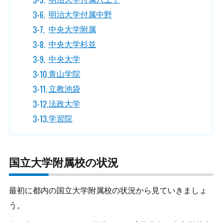
明治大学付属中野
中央大学附属
中央大学杉並
中央大学
青山学院
立教池袋
法政大学
学習院
国立大学附属校の状況
最初に都内の国立大学附属校の状況から見ていきましょ
う。