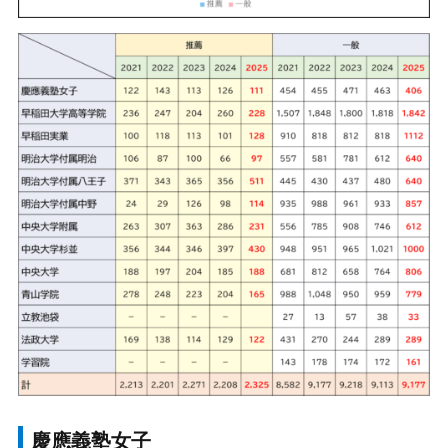
慶應義塾女子