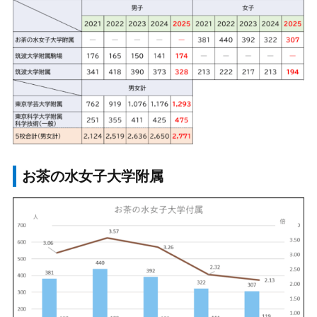
お茶の水女子大学附属