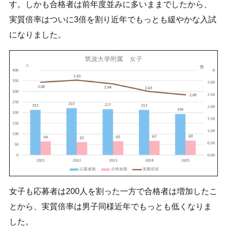
す。しかも合格者は前年度並みに多いままでしたから、
実質倍率はついに3倍を割り近年でもっとも緩やかな入試
になりました。
女子も応募者は200人を割った一方で合格者は増加したこ
とから、実質倍率は男子同様近年でもっとも低くなりま
した。