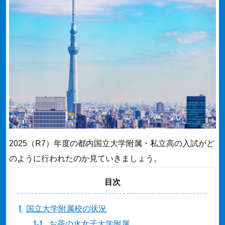
2025（R7）年度の都内国立大学附属・私立高の入試がど
のように行われたのか見ていきましょう。
目次
国立大学附属校の状況
お茶の水女子大学附属