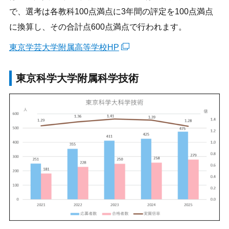
で、選考は各教科100点満点に3年間の評定を100点満点
に換算し、その合計点600点満点で行われます。
東京学芸大学附属高等学校HP
東京科学大学附属科学技術