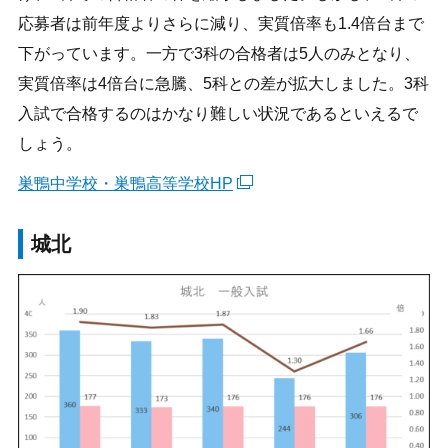
応募者は前年度よりさらに減り、実質倍率も1.4倍台まで
下がっています。一方で3科の合格者は5人のみとなり、
実質倍率は4倍台に急騰、5科との差が拡大しました。3科
入試で合格するのはかなり難しい状況であるといえるで
しょう。
巣鴨中学校・巣鴨高等学校HP
城北