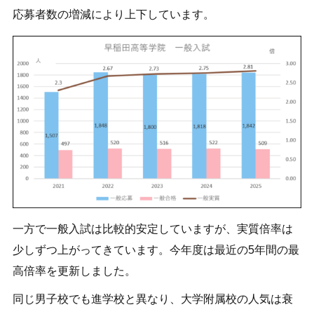
応募者数の増減により上下しています。
一方で一般入試は比較的安定していますが、実質倍率は
少しずつ上がってきています。今年度は最近の5年間の最
高倍率を更新しました。
同じ男子校でも進学校と異なり、大学附属校の人気は衰