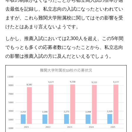
年収の制限がなくなったことから都立高入試の倍率が過
去最低を記録し、私立志向の入試になったといわれてい
ますが、これら難関大学附属校に関してはその影響を受
けたとはあまり言えないようです。
しかし、推薦入試においては2,300人を超え、この5年間
でもっとも多くの応募者数になったことから、私立志向
の影響は推薦入試の方に及んだといえるでしょう。