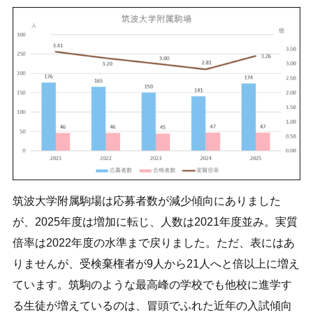
筑波大学附属駒場は応募者数が減少傾向にありました
が、2025年度は増加に転じ、人数は2021年度並み。実質
倍率は2022年度の水準まで戻りました。ただ、表にはあ
りませんが、受検棄権者が9人から21人へと倍以上に増え
ています。筑駒のような最高峰の学校でも他校に進学す
る生徒が増えているのは、冒頭でふれた近年の入試傾向