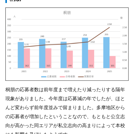
桐朋の応募者数は前年度まで増えたり減ったりする隔年
現象がありました。今年度は応募減の年でしたが、ほと
んど変わらず前年度並みで留まりました。多摩地区から
の応募者が増加したということなので、もともと公立志
向が高かった同エリアが私立志向の高まりによって本校