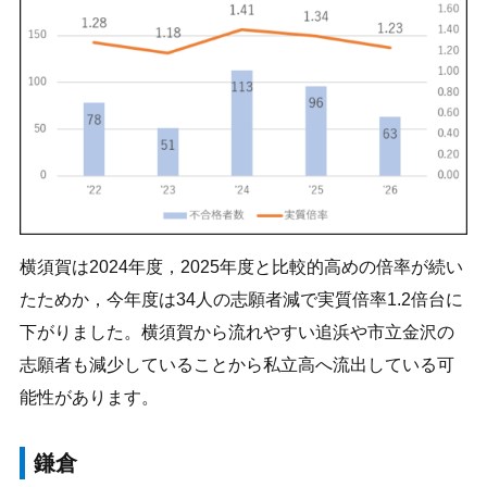
横須賀は2024年度，2025年度と比較的高めの倍率が続い
たためか，今年度は34人の志願者減で実質倍率1.2倍台に
下がりました。横須賀から流れやすい追浜や市立金沢の
志願者も減少していることから私立高へ流出している可
能性があります。
鎌倉