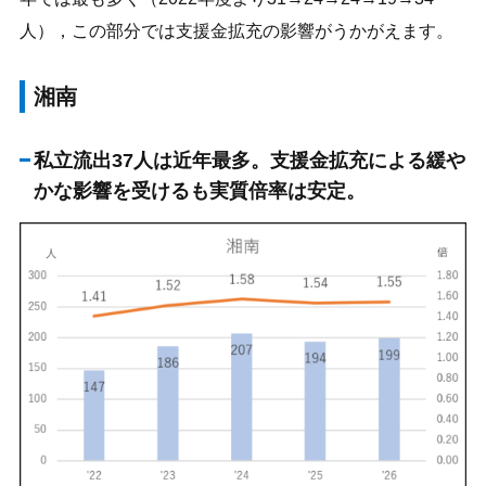
人），この部分では支援金拡充の影響がうかがえます。
湘南
私立流出37人は近年最多。支援金拡充による緩や
かな影響を受けるも実質倍率は安定。