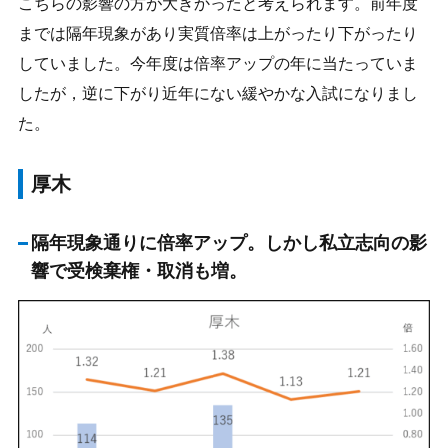
こちらの影響の方が大きかったと考えられます。前年度
までは隔年現象があり実質倍率は上がったり下がったり
していました。今年度は倍率アップの年に当たっていま
したが，逆に下がり近年にない緩やかな入試になりまし
た。
厚木
隔年現象通りに倍率アップ。しかし私立志向の影
響で受検棄権・取消も増。