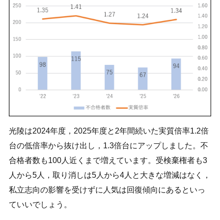
光陵は2024年度，2025年度と2年間続いた実質倍率1.2倍
台の低倍率から抜け出し，1.3倍台にアップしました。不
合格者数も100人近くまで増えています。受検棄権者も3
人から5人，取り消しは5人から4人と大きな増減はなく，
私立志向の影響を受けずに人気は回復傾向にあるといっ
ていいでしょう。