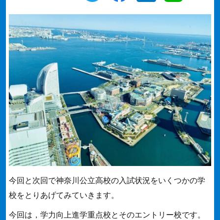
今回と次回で神奈川公立高校の入試状況をいくつかの学
校をとりあげてみていきます。
今回は，学力向上進学重点校とそのエントリー校です。