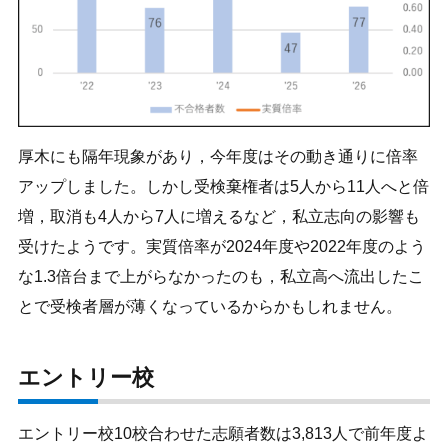
厚木にも隔年現象があり，今年度はその動き通りに倍率
アップしました。しかし受検棄権者は5人から11人へと倍
増，取消も4人から7人に増えるなど，私立志向の影響も
受けたようです。実質倍率が2024年度や2022年度のよう
な1.3倍台まで上がらなかったのも，私立高へ流出したこ
とで受検者層が薄くなっているからかもしれません。
エントリー校
エントリー校10校合わせた志願者数は3,813人で前年度よ