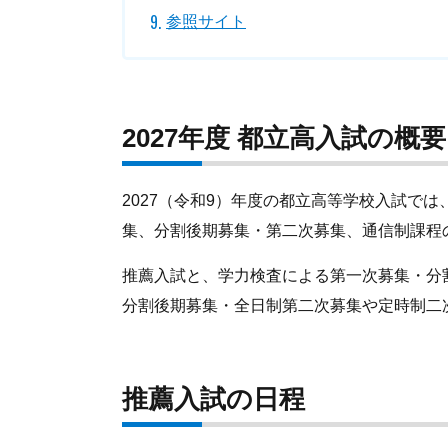
参照サイト
2027年度 都立高入試の概要
2027（令和9）年度の都立高等学校入試で
集、分割後期募集・第二次募集、通信制課程
推薦入試と、学力検査による第一次募集・分
分割後期募集・全日制第二次募集や定時制二
推薦入試の日程