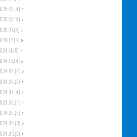
025.03.(4)
025.02.(4)
025.01.(4)
024.12.(4)
024.11.(5)
024.10.(4)
024.09.(4)
024.08.(5)
024.07.(4)
024.06.(4)
024.05.(5)
024.04.(3)
024.03.(2)