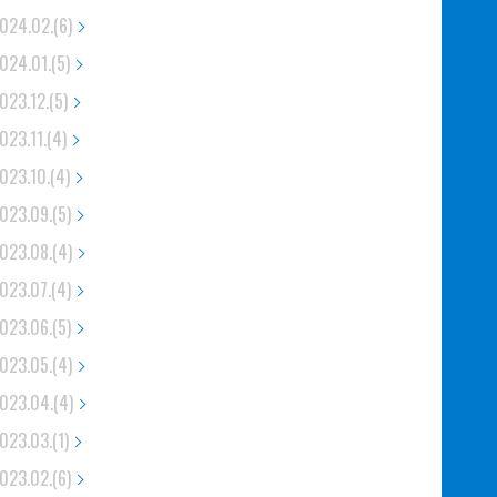
024.02.(6)
024.01.(5)
023.12.(5)
023.11.(4)
023.10.(4)
023.09.(5)
023.08.(4)
023.07.(4)
023.06.(5)
023.05.(4)
023.04.(4)
023.03.(1)
023.02.(6)