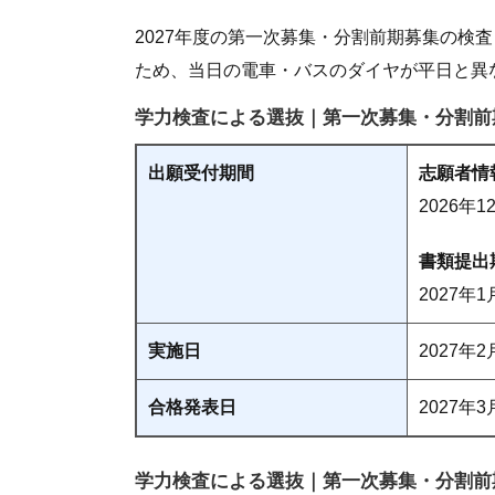
2027年度の第一次募集・分割前期募集の検査
ため、当日の電車・バスのダイヤが平日と異
学力検査による選抜｜第一次募集・分割前期
出願受付期間
志願者情
2026年
書類提出
2027年
実施日
2027年
合格発表日
2027年
学力検査による選抜｜第一次募集・分割前期