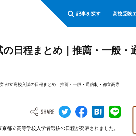
記事を探す
高校受験
校入試の日程まとめ｜推薦・一般・
7年度 都立高校入試の日程まとめ｜推薦・一般・通信制・都立高専
度東京都立高等学校入学者選抜の日程が発表されました。