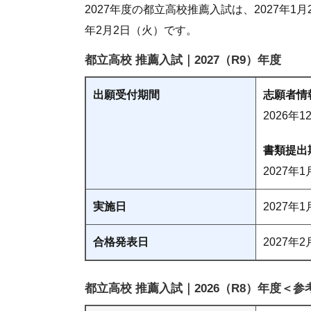
2027年度の都立高校推薦入試は、2027年1
年2月2日（火）です。
都立高校 推薦入試｜2027（R9）年度
出願受付期間
志願者情
2026年
書類提出
2027年
実施日
2027年
合格発表日
2027年
都立高校 推薦入試｜2026（R8）年度＜参