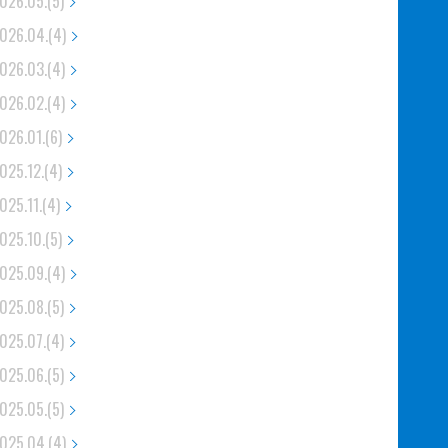
026.05.(5)
026.04.(4)
026.03.(4)
026.02.(4)
026.01.(6)
025.12.(4)
025.11.(4)
025.10.(5)
025.09.(4)
025.08.(5)
025.07.(4)
025.06.(5)
025.05.(5)
025.04.(4)