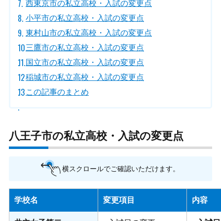
西東京市の私立高校・入試の変更点
小平市の私立高校・入試の変更点
東村山市の私立高校・入試の変更点
三鷹市の私立高校・入試の変更点
国立市の私立高校・入試の変更点
稲城市の私立高校・入試の変更点
この記事のまとめ
八王子市の私立高校・入試の変更点
横スクロールでご確認いただけます。
学校名
変更項目
内容