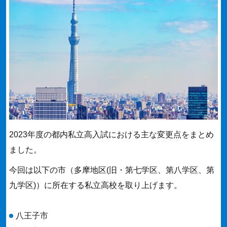
2023年度の都内私立高入試における主な変更点をまとめ
ました。
今回は以下の市（多摩地区(旧・第七学区、第八学区、第
九学区)）に所在する私立高校を取り上げます。
八王子市