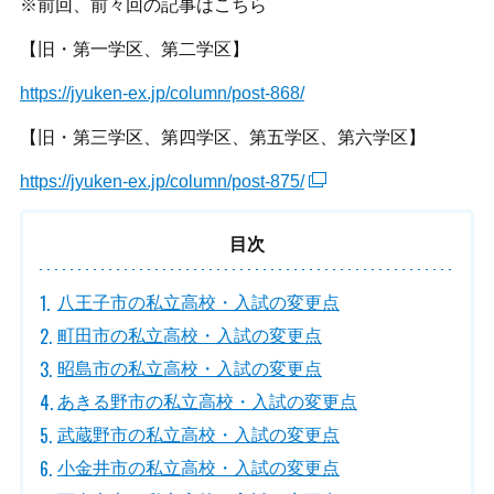
※前回、前々回の記事はこちら
【旧・第一学区、第二学区】
https://jyuken-ex.jp/column/post-868/
【旧・第三学区、第四学区、第五学区、第六学区】
https://jyuken-ex.jp/column/post-875/
目次
八王子市の私立高校・入試の変更点
町田市の私立高校・入試の変更点
昭島市の私立高校・入試の変更点
あきる野市の私立高校・入試の変更点
武蔵野市の私立高校・入試の変更点
小金井市の私立高校・入試の変更点