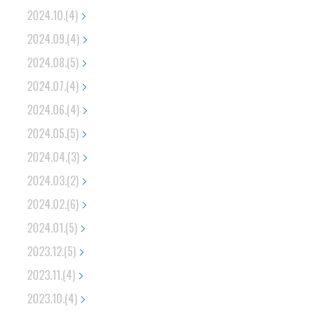
2024.10.(4)
2024.09.(4)
2024.08.(5)
2024.07.(4)
2024.06.(4)
2024.05.(5)
2024.04.(3)
2024.03.(2)
2024.02.(6)
2024.01.(5)
2023.12.(5)
2023.11.(4)
2023.10.(4)