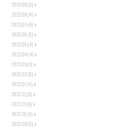
2023.09.(5)
2023.08.(4)
2023.07.(4)
2023.06.(5)
2023.05.(4)
2023.04.(4)
2023.03.(1)
2023.02.(6)
2023.01.(4)
2022.12.(5)
2022.11.(4)
2022.10.(4)
2022.09.(5)