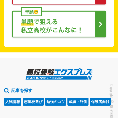
記事を探す
入試情報
志望校選び
勉強のコツ
成績・評価
保護者向け