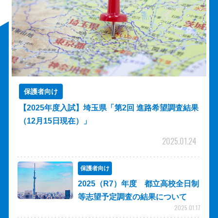
保護者向け
【2025年度入試】埼玉県「第2回 進路希望調査結果
（12月15日現在）」
2025.01.24
保護者向け
2025（R7）年度 都立高校全日制
等志望予定調査の結果について
2025.01.17