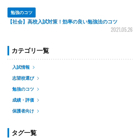
勉強のコツ
【社会】高校入試対策！効率の良い勉強法のコツ
2021.05.26
カテゴリ一覧
入試情報
志望校選び
勉強のコツ
成績・評価
保護者向け
タグ一覧