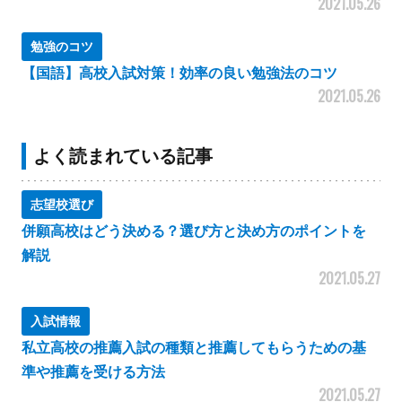
2021.05.26
勉強のコツ
【国語】高校入試対策！効率の良い勉強法のコツ
2021.05.26
よく読まれている記事
志望校選び
併願高校はどう決める？選び方と決め方のポイントを
解説
2021.05.27
入試情報
私立高校の推薦入試の種類と推薦してもらうための基
準や推薦を受ける方法
2021.05.27