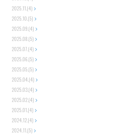
2025.11.(4)
2025.10.(5)
2025.09.(4)
2025.08.(5)
2025.07.(4)
2025.06.(5)
2025.05.(5)
2025.04.(4)
2025.03.(4)
2025.02.(4)
2025.01.(4)
2024.12.(4)
2024.11.(5)