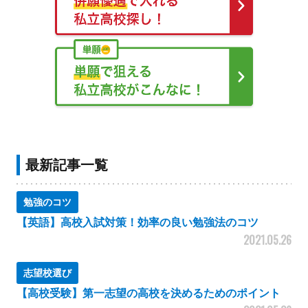
最新記事一覧
勉強のコツ
【英語】高校入試対策！効率の良い勉強法のコツ
2021.05.26
志望校選び
【高校受験】第一志望の高校を決めるためのポイント