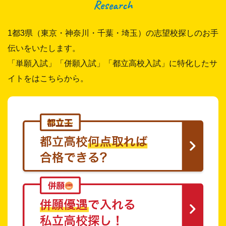
Research
1都3県（東京・神奈川・千葉・埼玉）の志望校探しのお手
伝いをいたします。
「単願入試」「併願入試」「都立高校入試」に特化したサ
イトをはこちらから。