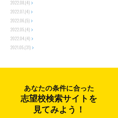
2022.08.(4)
2022.07.(4)
2022.06.(5)
2022.05.(4)
2022.04.(4)
2021.05.(31)
あなたの条件に合った
志望校検索サイトを
見てみよう！