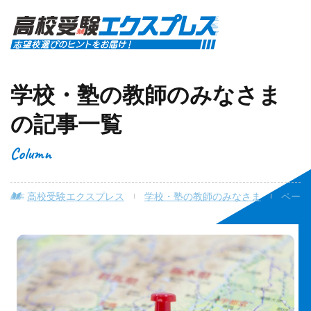
学校・塾の教師のみなさま
の記事一覧
Column
高校受験エクスプレス
学校・塾の教師のみなさま
ページ