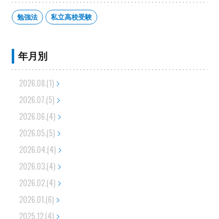
勉強法
私立高校受験
年月別
2026.08.(1)
2026.07.(5)
2026.06.(4)
2026.05.(5)
2026.04.(4)
2026.03.(4)
2026.02.(4)
2026.01.(6)
2025.12.(4)