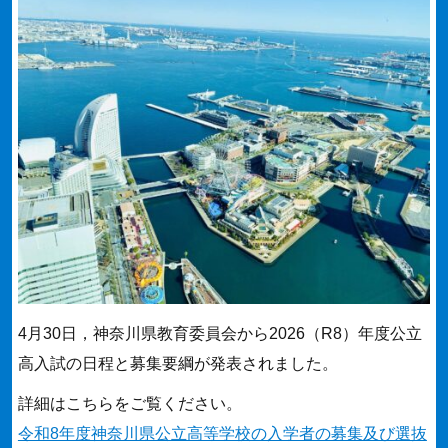
4月30日，神奈川県教育委員会から2026（R8）年度公立
高入試の日程と募集要綱が発表されました。
詳細はこちらをご覧ください。
令和8年度神奈川県公立高等学校の入学者の募集及び選抜