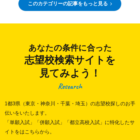
このカテゴリーの記事をもっと見る
あなたの条件に合った
志望校検索サイトを
見てみよう！
Research
1都3県（東京・神奈川・千葉・埼玉）の志望校探しのお手
伝いをいたします。
「単願入試」「併願入試」「都立高校入試」に特化したサ
イトをはこちらから。