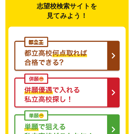
志望校検索サイトを
見てみよう！