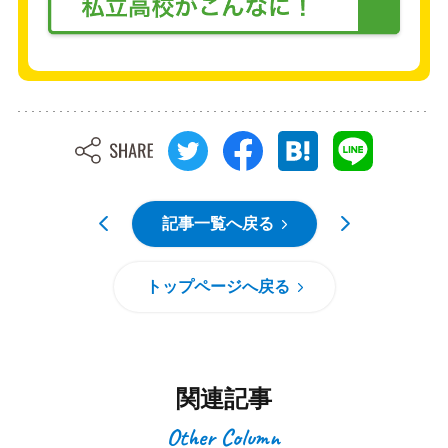
記事一覧へ戻る
トップページへ戻る
関連記事
Other Column