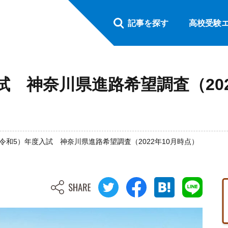
記事を探す
高校受験
入試 神奈川県進路希望調査（20
3（令和5）年度入試 神奈川県進路希望調査（2022年10月時点）