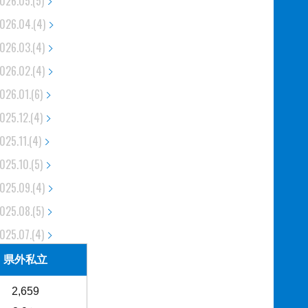
026.05.(5)
026.04.(4)
026.03.(4)
026.02.(4)
026.01.(6)
025.12.(4)
025.11.(4)
025.10.(5)
025.09.(4)
025.08.(5)
025.07.(4)
025.06.(5)
県外私立
025.05.(5)
2,659
025.04.(4)