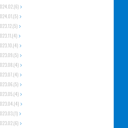
024.02.(6)
024.01.(5)
023.12.(5)
023.11.(4)
023.10.(4)
023.09.(5)
023.08.(4)
023.07.(4)
023.06.(5)
023.05.(4)
023.04.(4)
023.03.(1)
023.02.(6)