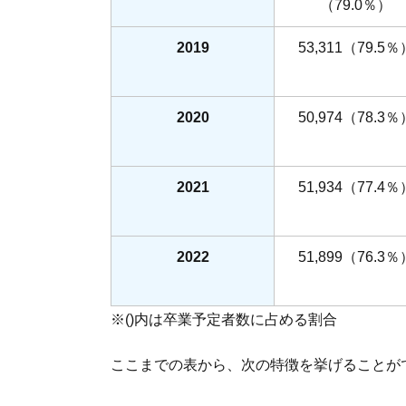
（79.0％）
2019
53,311（79.5％
2020
50,974（78.3％
2021
51,934（77.4％
2022
51,899（76.3％
※()内は卒業予定者数に占める割合
ここまでの表から、次の特徴を挙げることが