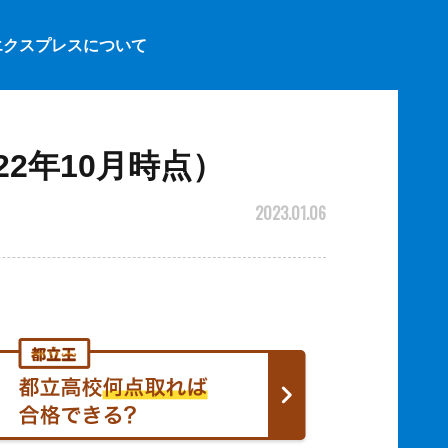
エクスプレスについて
22年10月時点）
2023.01.06