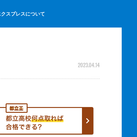
エクスプレスについて
2023.04.14