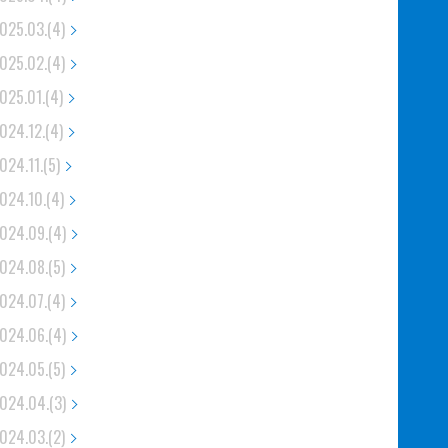
025.03.(4)
025.02.(4)
025.01.(4)
024.12.(4)
024.11.(5)
024.10.(4)
024.09.(4)
024.08.(5)
024.07.(4)
024.06.(4)
024.05.(5)
024.04.(3)
024.03.(2)