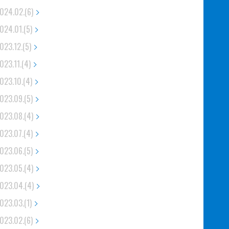
024.02.(6)
024.01.(5)
023.12.(5)
023.11.(4)
023.10.(4)
023.09.(5)
023.08.(4)
023.07.(4)
023.06.(5)
023.05.(4)
023.04.(4)
023.03.(1)
023.02.(6)