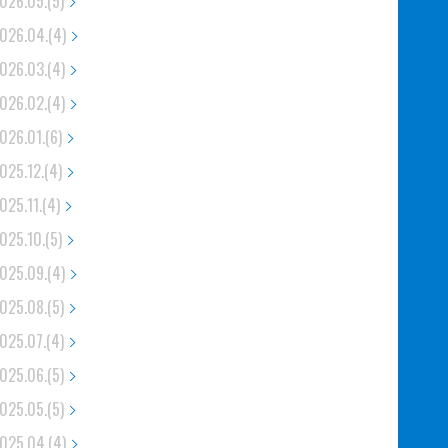
026.05.(5)
026.04.(4)
026.03.(4)
026.02.(4)
026.01.(6)
025.12.(4)
025.11.(4)
025.10.(5)
025.09.(4)
025.08.(5)
025.07.(4)
025.06.(5)
025.05.(5)
025.04.(4)